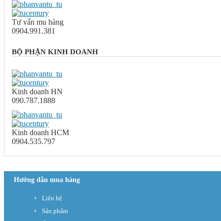
Tư vấn mu hàng
0904.991.381
BỘ PHẬN KINH DOANH
Kinh doanh HN
090.787.1888
Kinh doanh HCM
0904.535.797
Hướng dẫn mua hàng
Liên hệ
Sản phẩm