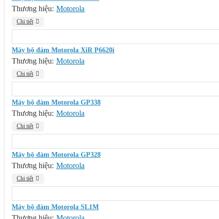
Thương hiệu:
Motorola
Chi tiết
Máy bộ đàm Motorola XiR P6620i
Thương hiệu:
Motorola
Chi tiết
Máy bộ đàm Motorola GP338
Thương hiệu:
Motorola
Chi tiết
Máy bộ đàm Motorola GP328
Thương hiệu:
Motorola
Chi tiết
Máy bộ đàm Motorola SL1M
Thương hiệu:
Motorola