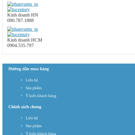
Kinh doanh HN
090.787.1888
Kinh doanh HCM
0904.535.797
Hướng dẫn mua hàng
Liên hệ
Sản phẩm
Ý kiến khách hàng
Chính sách chung
Liên hệ
Sản phẩm
Ý kiến khách hàng